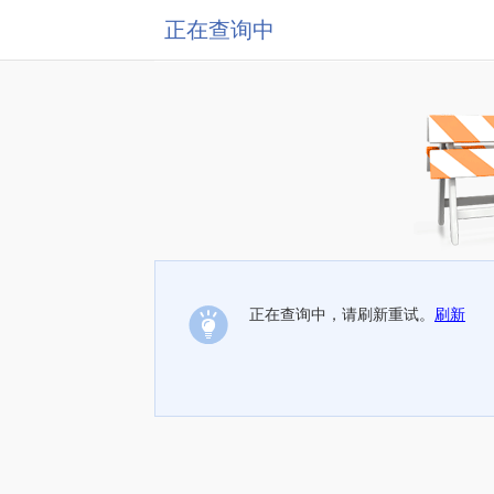
正在查询中
正在查询中，请刷新重试。
刷新