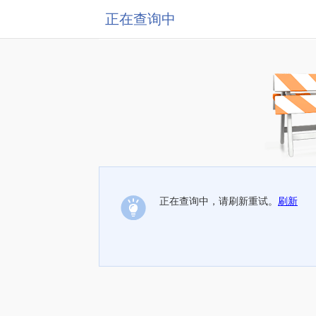
正在查询中
正在查询中，请刷新重试。
刷新