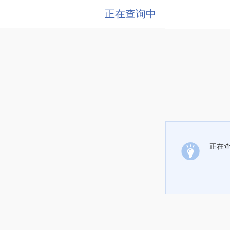
正在查询中
正在