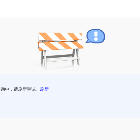
查询中，请刷新重试。
刷新