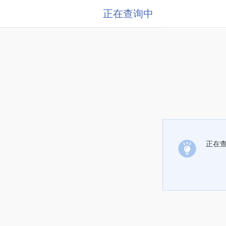
正在查询中
正在