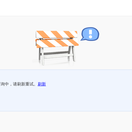
查询中，请刷新重试。
刷新